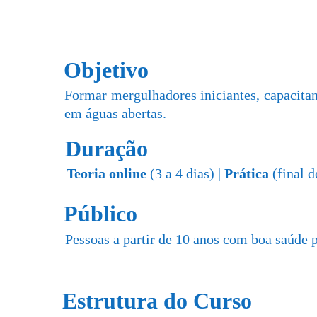
Objetivo
Formar mergulhadores iniciantes, capacita
em águas abertas.
Duração
Teoria online
(3 a 4 dias) |
Prática
(final 
Público
Pessoas a partir de 10 anos com boa saúde p
Estrutura do Curso