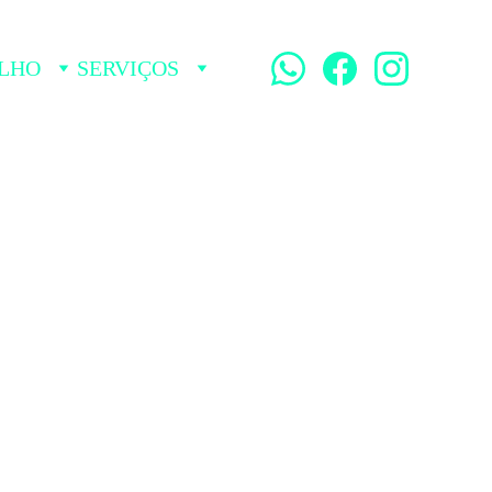
LHO
SERVIÇOS