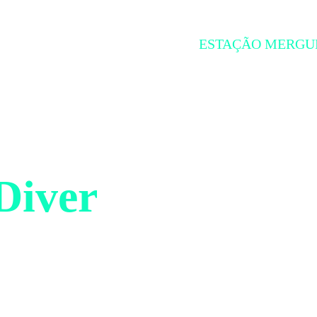
ESTAÇÃO MERGU
Diver